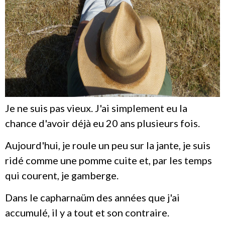
Je ne suis pas vieux. J'ai simplement eu la
chance d'avoir déjà eu 20 ans plusieurs fois.
Aujourd'hui, je roule un peu sur la jante, je suis
ridé comme une pomme cuite et, par les temps
qui courent, je gamberge.
Dans le capharnaüm des années que j'ai
accumulé, il y a tout et son contraire.