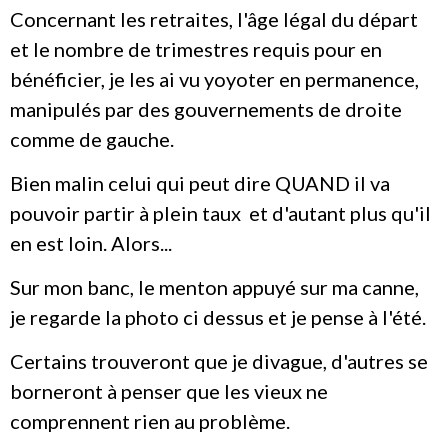
Concernant les retraites, l'âge légal du départ
et le nombre de trimestres requis pour en
bénéficier, je les ai vu yoyoter en permanence,
manipulés par des gouvernements de droite
comme de gauche.
Bien malin celui qui peut dire QUAND il va
pouvoir partir à plein taux et d'autant plus qu'il
en est loin. Alors...
Sur mon banc, le menton appuyé sur ma canne,
je regarde la photo ci dessus et je pense à l'été.
Certains trouveront que je divague, d'autres se
borneront à penser que les vieux ne
comprennent rien au problème.